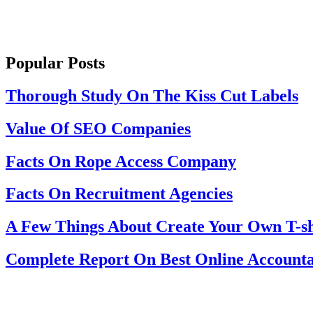
Popular Posts
Thorough Study On The Kiss Cut Labels
Value Of SEO Companies
Facts On Rope Access Company
Facts On Recruitment Agencies
A Few Things About Create Your Own T-sh
Complete Report On Best Online Accounta