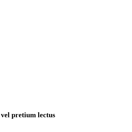
vel pretium lectus