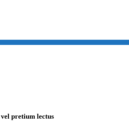
vel pretium lectus